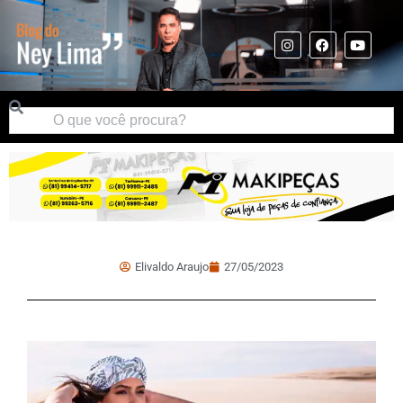
Elivaldo Araujo
27/05/2023