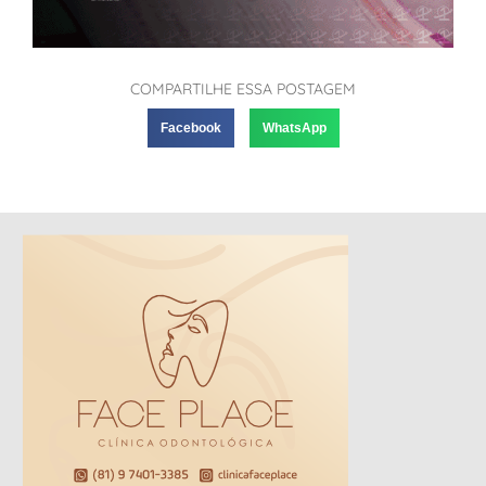
COMPARTILHE ESSA POSTAGEM
Facebook
WhatsApp