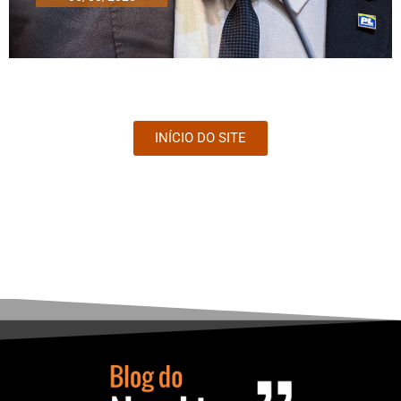
INÍCIO DO SITE