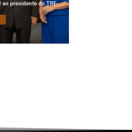
al ao presidente do TRE-