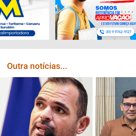
Outra notícias...