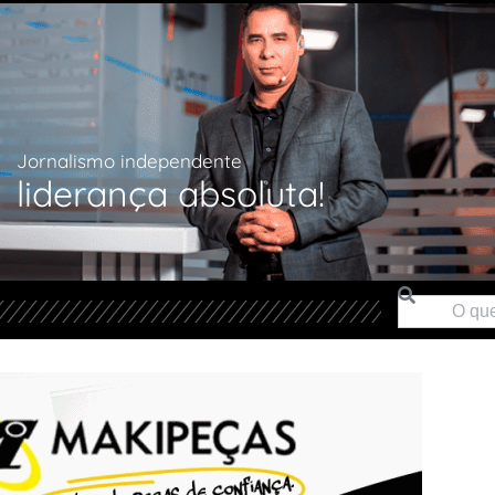
Jornalismo independente
liderança absoluta!