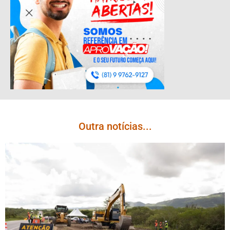
Outra notícias...