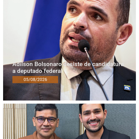
Adilson Bolsonaro desiste de candidatura
a deputado federal
05/08/2026