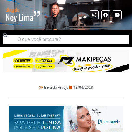
Elivaldo Araujo
18/04/2023