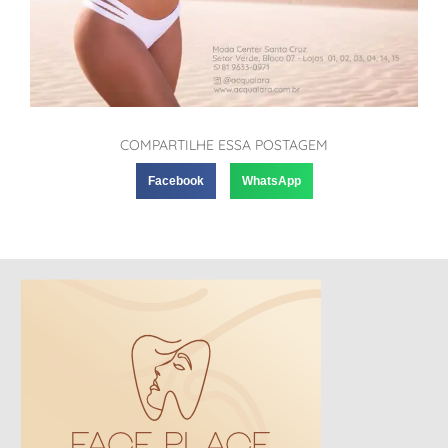
COMPARTILHE ESSA POSTAGEM
Facebook
WhatsApp