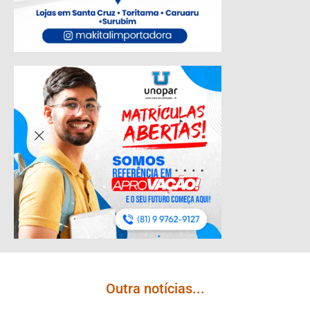
Outra notícias...