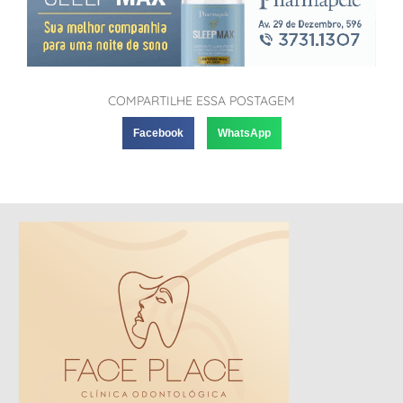
COMPARTILHE ESSA POSTAGEM
Facebook
WhatsApp