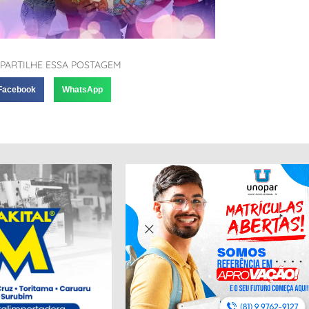
PARTILHE ESSA POSTAGEM
Facebook
WhatsApp