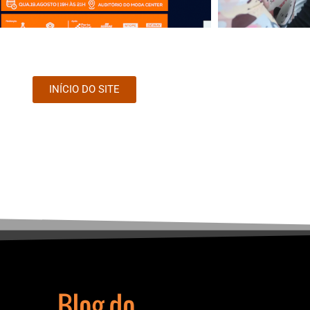
INÍCIO DO SITE