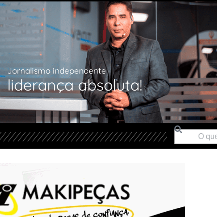
Jornalismo independente
liderança absoluta!