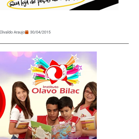
Elivaldo Araujo
30/04/2015